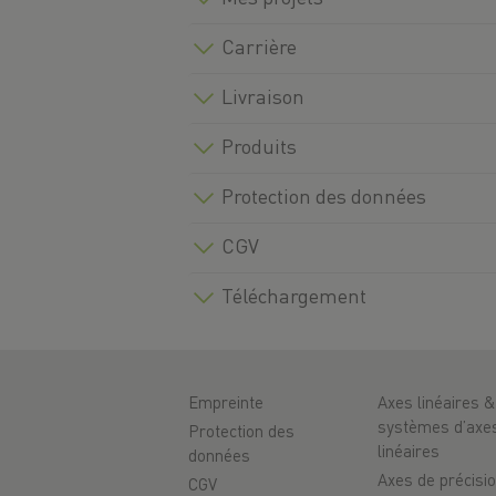
Carrière
Livraison
Produits
Protection des données
CGV
Téléchargement
Empreinte
Axes linéaires &
systèmes d’axe
Protection des
linéaires
données
Axes de précisi
CGV