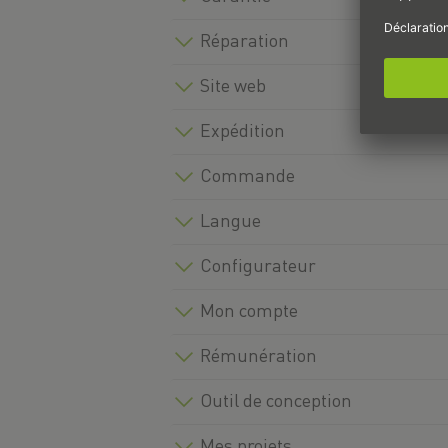
Réparation
Site web
Expédition
Commande
Langue
Configurateur
Mon compte
Rémunération
Outil de conception
Mes projets