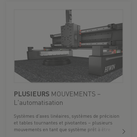
PLUSIEURS
MOUVEMENTS –
L'automatisation
Systèmes d'axes linéaires, systèmes de précision
et tables tournantes et pivotantes – plusieurs
mouvements en tant que système prêt à être
installé.