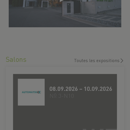
Salons
Toutes les expositions