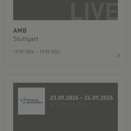
AMB
Stuttgart
15.09.2026 – 19.09.2026