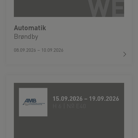
Automatik
Brøndby
08.09.2026 – 10.09.2026