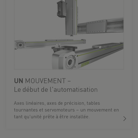
UN
MOUVEMENT –
Le début de l'automatisation
Axes linéaires, axes de précision, tables
tournantes et servomoteurs – un mouvement en
tant qu'unité prête à être installée.