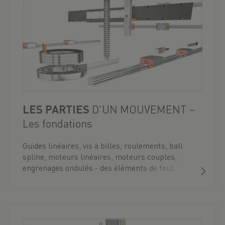
LES PARTIES
D'UN MOUVEMENT –
Les fondations
Guides linéaires, vis à billes, roulements, ball
spline, moteurs linéaires, moteurs couples,
engrenages ondulés - des éléments de tout
mouvement.