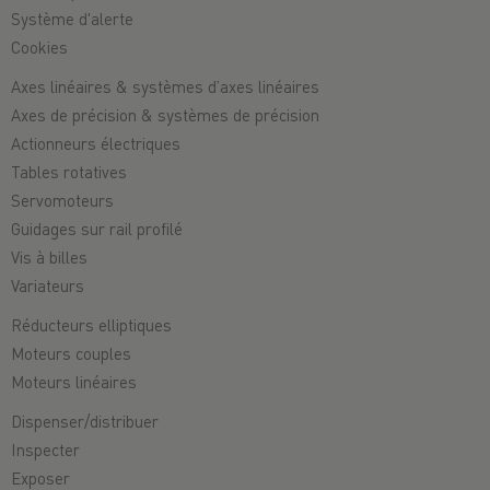
Système d'alerte
Cookies
Axes linéaires & systèmes d’axes linéaires
Axes de précision & systèmes de précision
Actionneurs électriques
Tables rotatives
Servomoteurs
Guidages sur rail profilé
Vis à billes
Variateurs
Réducteurs elliptiques
Moteurs couples
Moteurs linéaires
Dispenser/distribuer
Inspecter
Exposer