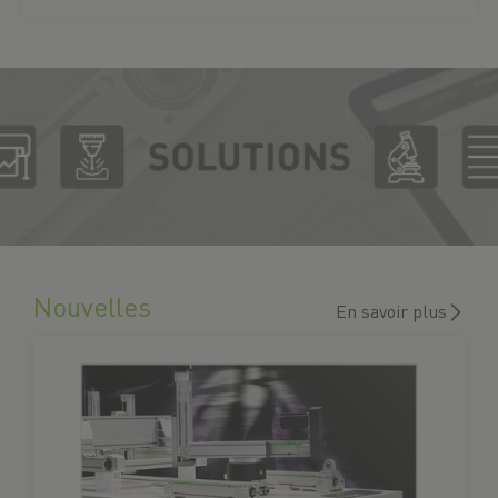
Nouvelles
En savoir plus