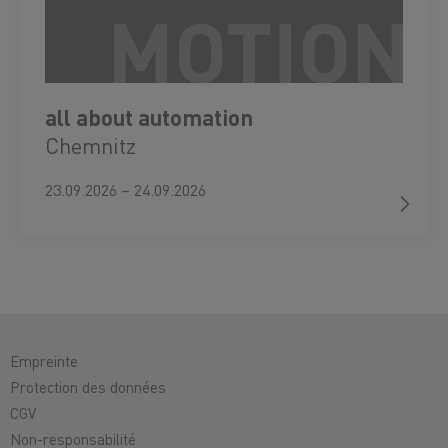
all about automation
Chemnitz
23.09.2026 – 24.09.2026
Empreinte
Protection des données
CGV
Non-responsabilité