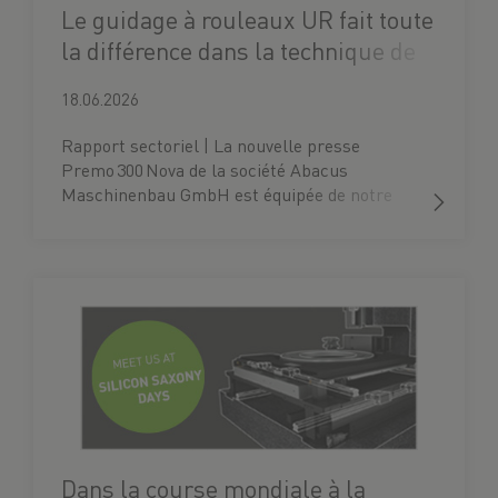
Le guidage à rouleaux UR fait toute
la différence dans la technique de
pressage
18.06.2026
Rapport sectoriel | La nouvelle presse
Premo 300 Nova de la société Abacus
Maschinenbau GmbH est équipée de notre
technologie linéaire.
Dans la course mondiale à la