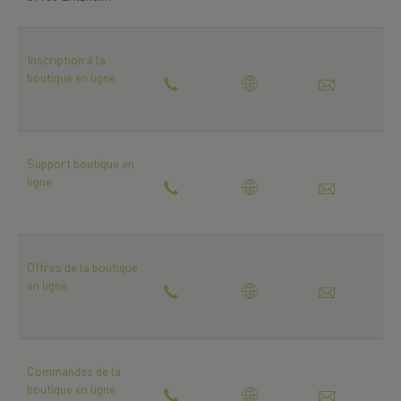
Inscription à la
boutique en ligne
Support boutique en
ligne
Offres de la boutique
en ligne
Commandes de la
boutique en ligne