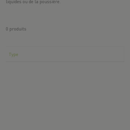
liquides ou de la poussière.
0 produits
Type